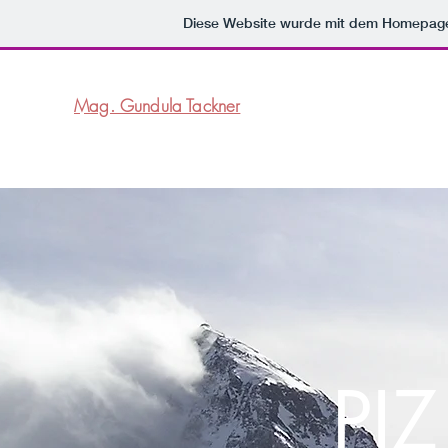
Diese Website wurde mit dem Homepag
Mag. Gundula Tackner
PI