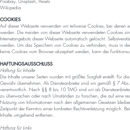
Pixabay, Unsplash, Pexels
Wikipedia
COOKIES
Auf dieser Webseite verwenden wir teilweise Cookies, bei denen es
werden. Die meisten von dieser Webseite verwendeten Cookies sin
Internetangebots dieser Webseite automatisch gelöscht. Selbstvers
werden. Um das Speichern von Cookies zu verhindern, muss in de
keine Cookies vom Browser akzeptiert werden, kann der Funktionsu
HAFTUNGSAUSSCHLUSS
Haftung für Inhalte
Die Inhalte unserer Seiten wurden mit größter Sorgfalt erstellt. Für di
Gewähr übernehmen. Als Diensteanbieter sind wir gemäß § 7 Abs.
verantwortlich. Nach §§ 8 bis 10 TMG sind wir als Diensteanbieter j
zu überwachen oder nach Umständen zu forschen, die auf eine recht
Nutzung von Informationen nach den allgemeinen Gesetzen bleiben 
Zeitpunkt der Kenntnis einer konkreten Rechtsverletzung möglich. 
Inhalte umgehend entfernen.
Haftung für Links