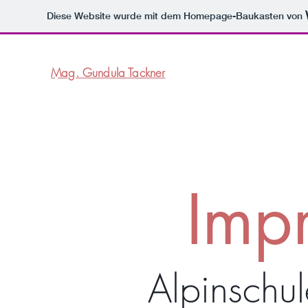
Diese Website wurde mit dem Homepage-Baukasten von
Mag. Gundula Tackner
Imp
Alpinschu