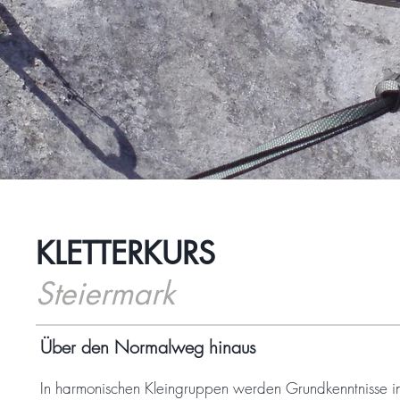
KLETTERKURS
Steiermark
Über den Normalweg hinaus
In harmonischen Kleingruppen werden Grundkenntnisse in S