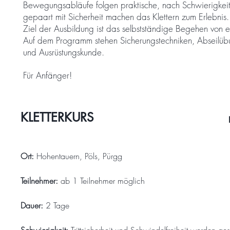
Bewegungsabläufe folgen praktische, nach Schwierigkeit
gepaart mit Sicherheit machen das Klettern zum Erlebnis.
Ziel der Ausbildung ist das selbstständige Begehen von e
Auf dem Programm stehen Sicherungstechniken, Abseilüb
und Ausrüstungskunde.
Für Anfänger!
KLETTERKURS
Ort:
Hohentauern, Pöls, Pürgg
Teilnehmer:
ab 1 Teilnehmer möglich
Dauer:
2 Tage