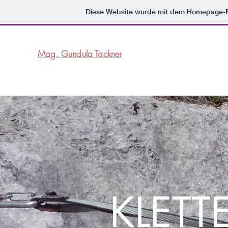
Diese Website wurde mit dem Homepage-
Mag. Gundula Tackner
KLETT